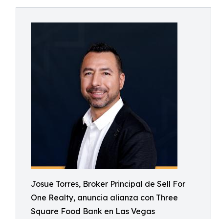
Josue Torres, Broker Principal de Sell For
One Realty, anuncia alianza con Three
Square Food Bank en Las Vegas