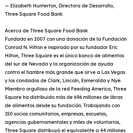
— Elizabeth Hunterton, Directora de Desarrollo,
Three Square Food Bank
Acerca de Three Square Food Bank
Fundado en 2007 con una donación de la Fundación
Conrad N. Hilton e inspirado por su fundador Eric
Hilton, Three Square es el único banco de alimentos
del sur de Nevada y la organización de ayuda
contra el hambre más grande que sirve a Las Vegas
y los condados de Clark, Lincoln, Esmeralda y Nye.
Miembro orgulloso de la red Feeding America, Three
Square ha distribuido más de 696 millones de libras
de alimentos desde su fundación. Trabajando con
150 socios comunitarios, empresas, escuelas,
agencias gubernamentales y miles de voluntarios,
Three Square distribuyó el equivalente a 44 millones