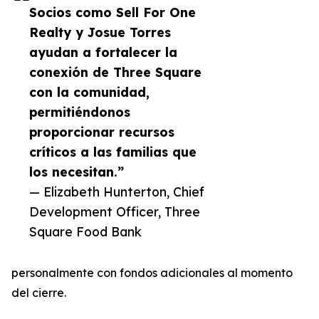
Socios como Sell For One
Realty y Josue Torres
ayudan a fortalecer la
conexión de Three Square
con la comunidad,
permitiéndonos
proporcionar recursos
críticos a las familias que
los necesitan.”
— Elizabeth Hunterton, Chief
Development Officer, Three
Square Food Bank
personalmente con fondos adicionales al momento
del cierre.