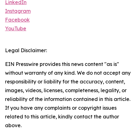
LinkedIn
Instagram
Facebook
YouTube
Legal Disclaimer:
EIN Presswire provides this news content "as is"
without warranty of any kind. We do not accept any
responsibility or liability for the accuracy, content,
images, videos, licenses, completeness, legality, or
reliability of the information contained in this article.
If you have any complaints or copyright issues
related to this article, kindly contact the author
above.