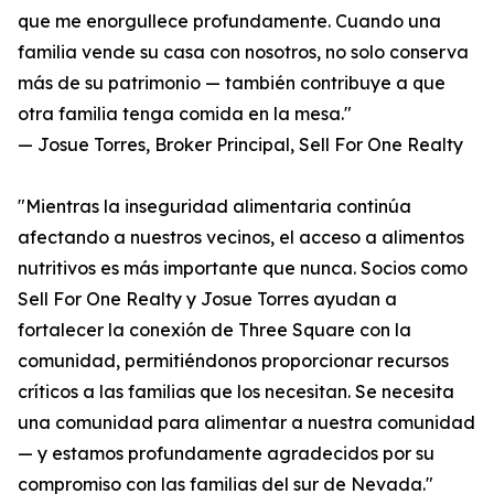
que me enorgullece profundamente. Cuando una
familia vende su casa con nosotros, no solo conserva
más de su patrimonio — también contribuye a que
otra familia tenga comida en la mesa."
— Josue Torres, Broker Principal, Sell For One Realty
"Mientras la inseguridad alimentaria continúa
afectando a nuestros vecinos, el acceso a alimentos
nutritivos es más importante que nunca. Socios como
Sell For One Realty y Josue Torres ayudan a
fortalecer la conexión de Three Square con la
comunidad, permitiéndonos proporcionar recursos
críticos a las familias que los necesitan. Se necesita
una comunidad para alimentar a nuestra comunidad
— y estamos profundamente agradecidos por su
compromiso con las familias del sur de Nevada."