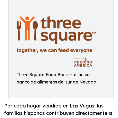
Three Square Food Bank — el único
banco de alimentos del sur de Nevada
Por cada hogar vendido en Las Vegas, las
familias hispanas contribuyen directamente a