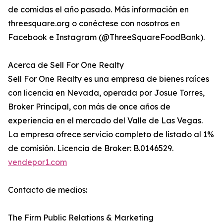
de comidas el año pasado. Más información en
threesquare.org o conéctese con nosotros en
Facebook e Instagram (@ThreeSquareFoodBank).
Acerca de Sell For One Realty
Sell For One Realty es una empresa de bienes raíces
con licencia en Nevada, operada por Josue Torres,
Broker Principal, con más de once años de
experiencia en el mercado del Valle de Las Vegas.
La empresa ofrece servicio completo de listado al 1%
de comisión. Licencia de Broker: B.0146529.
vendepor1.com
Contacto de medios:
The Firm Public Relations & Marketing