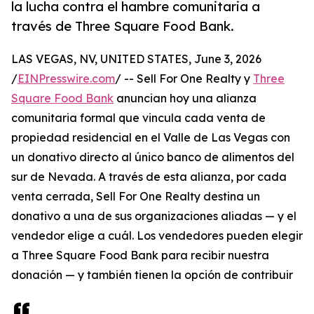
la lucha contra el hambre comunitaria a
través de Three Square Food Bank.
LAS VEGAS, NV, UNITED STATES, June 3, 2026
/
EINPresswire.com
/ -- Sell For One Realty y
Three
Square Food Bank
anuncian hoy una alianza
comunitaria formal que vincula cada venta de
propiedad residencial en el Valle de Las Vegas con
un donativo directo al único banco de alimentos del
sur de Nevada. A través de esta alianza, por cada
venta cerrada, Sell For One Realty destina un
donativo a una de sus organizaciones aliadas — y el
vendedor elige a cuál. Los vendedores pueden elegir
a Three Square Food Bank para recibir nuestra
donación — y también tienen la opción de contribuir