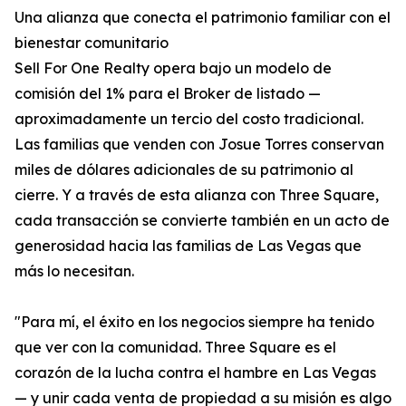
Una alianza que conecta el patrimonio familiar con el
bienestar comunitario
Sell For One Realty opera bajo un modelo de
comisión del 1% para el Broker de listado —
aproximadamente un tercio del costo tradicional.
Las familias que venden con Josue Torres conservan
miles de dólares adicionales de su patrimonio al
cierre. Y a través de esta alianza con Three Square,
cada transacción se convierte también en un acto de
generosidad hacia las familias de Las Vegas que
más lo necesitan.
"Para mí, el éxito en los negocios siempre ha tenido
que ver con la comunidad. Three Square es el
corazón de la lucha contra el hambre en Las Vegas
— y unir cada venta de propiedad a su misión es algo