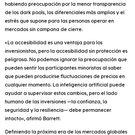
habiendo preocupación por la menor transparencia
de los dark pools, los diferenciales más amplios y el
estrés que supone para las personas operar en
mercados sin campana de cierre.
«La accesibilidad es una ventaja para los
inversionistas, pero la accesibilidad sin protección es
peligrosa. No podemos ignorar la preocupación que
pueden sentir los participantes minoristas al saber
que pueden producirse fluctuaciones de precios en
cualquier momento. La inteligencia artificial puede
ayudar a supervisar estos cambios, pero el lado
humano de las inversiones —la confianza, la
seguridad y la resiliencia— debe permanecer
intacto», afirmó Barrett.
Definiendo la próxima era de los mercados globales