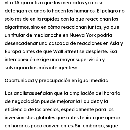
«La IA garantiza que los mercados ya no se
detengan cuando lo hacen los humanos. El peligro no
solo reside en la rapidez con la que reaccionan los
algoritmos, sino en cómo reaccionan juntos, ya que
un titular de medianoche en Nueva York podría
desencadenar una cascada de reacciones en Asia y
Europa antes de que Wall Street se despierte. Esa
interconexión exige una mayor supervisión y
salvaguardias más inteligentes».
Oportunidad y preocupación en igual medida
Los analistas señalan que la ampliación del horario
de negociación puede mejorar la liquidez y la
eficiencia de los precios, especialmente para los
inversionistas globales que antes tenían que operar
en horarios poco convenientes. Sin embargo, sigue