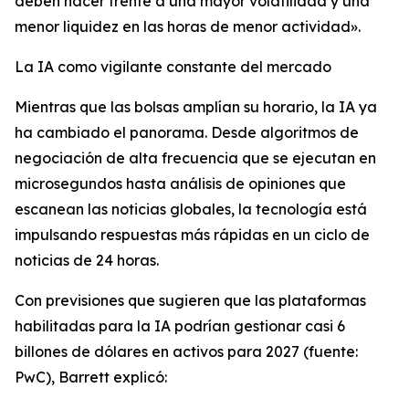
deben hacer frente a una mayor volatilidad y una
menor liquidez en las horas de menor actividad».
La IA como vigilante constante del mercado
Mientras que las bolsas amplían su horario, la IA ya
ha cambiado el panorama. Desde algoritmos de
negociación de alta frecuencia que se ejecutan en
microsegundos hasta análisis de opiniones que
escanean las noticias globales, la tecnología está
impulsando respuestas más rápidas en un ciclo de
noticias de 24 horas.
Con previsiones que sugieren que las plataformas
habilitadas para la IA podrían gestionar casi 6
billones de dólares en activos para 2027 (fuente:
PwC), Barrett explicó: