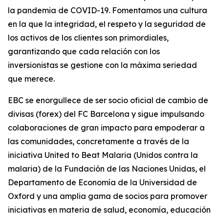
la pandemia de COVID-19. Fomentamos una cultura
en la que la integridad, el respeto y la seguridad de
los activos de los clientes son primordiales,
garantizando que cada relación con los
inversionistas se gestione con la máxima seriedad
que merece.
EBC se enorgullece de ser socio oficial de cambio de
divisas (forex) del FC Barcelona y sigue impulsando
colaboraciones de gran impacto para empoderar a
las comunidades, concretamente a través de la
iniciativa United to Beat Malaria (Unidos contra la
malaria) de la Fundación de las Naciones Unidas, el
Departamento de Economía de la Universidad de
Oxford y una amplia gama de socios para promover
iniciativas en materia de salud, economía, educación