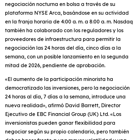
negociación nocturna en bolsa a través de su
plataforma NYSE Arca, basándose en su actividad
en la franja horaria de 4:00 a. m. a 8:00 a. m. Nasdaq
también ha colaborado con los reguladores y los
proveedores de infraestructura para permitir la
negociación las 24 horas del día, cinco días a la
semana, con un posible lanzamiento en la segunda
mitad de 2026, pendiente de aprobación.
«El aumento de la participación minorista ha
democratizado las inversiones, pero la negociación
24 horas al día, 7 días a la semana, introduce una
nueva realidad», afirmó David Barrett, Director
Ejecutivo de EBC Financial Group (UK) Ltd. «Los
inversionistas pueden ganar flexibilidad para
negociar según su propio calendario, pero también