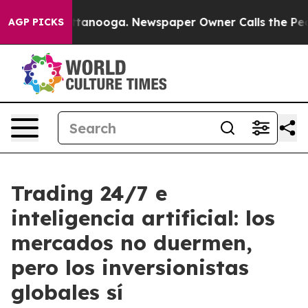
 Chattanooga. Newspaper Owner Calls the People Abru
AGP PICKS
Trading 24/7 e
inteligencia artificial: los
mercados no duermen,
pero los inversionistas
globales sí