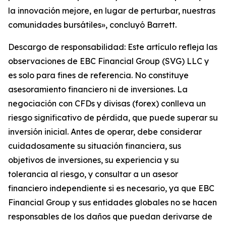
la innovación mejore, en lugar de perturbar, nuestras
comunidades bursátiles», concluyó Barrett.
Descargo de responsabilidad: Este artículo refleja las
observaciones de EBC Financial Group (SVG) LLC y
es solo para fines de referencia. No constituye
asesoramiento financiero ni de inversiones. La
negociación con CFDs y divisas (forex) conlleva un
riesgo significativo de pérdida, que puede superar su
inversión inicial. Antes de operar, debe considerar
cuidadosamente su situación financiera, sus
objetivos de inversiones, su experiencia y su
tolerancia al riesgo, y consultar a un asesor
financiero independiente si es necesario, ya que EBC
Financial Group y sus entidades globales no se hacen
responsables de los daños que puedan derivarse de