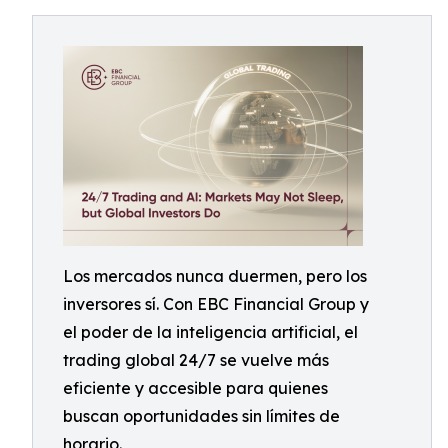
Los mercados nunca duermen, pero los
inversores sí. Con EBC Financial Group y
el poder de la inteligencia artificial, el
trading global 24/7 se vuelve más
eficiente y accesible para quienes
buscan oportunidades sin límites de
horario.