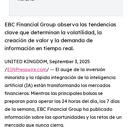
EBC Financial Group observa las tendencias
clave que determinan la volatilidad, la
creación de valor y la demanda de
información en tiempo real.
UNITED KINGDOM, September 3, 2025
/
EINPresswire.com
/ -- El auge de la inversión
minorista y la rápida integración de la inteligencia
artificial (IA) están transformando los mercados
financieros. Mientras las principales bolsas se
preparan para operar las 24 horas del día, los 7 días
de la semana, EBC Financial Group ha publicado
información sobre las oportunidades y los retos de un
mercado que nunca cierra.