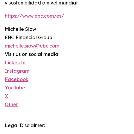
y sostenibilidad a nivel mundial.
https://www.ebc.com/es/
Michelle Siow
EBC Financial Group
michelle.siow@ebc.com
Visit us on social media:
LinkedIn
Instagram
Facebook
YouTube
X
Other
Legal Disclaimer: