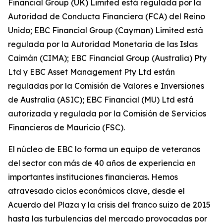
Financial Group (UK) Limited está regulada por la
Autoridad de Conducta Financiera (FCA) del Reino
Unido; EBC Financial Group (Cayman) Limited está
regulada por la Autoridad Monetaria de las Islas
Caimán (CIMA); EBC Financial Group (Australia) Pty
Ltd y EBC Asset Management Pty Ltd están
reguladas por la Comisión de Valores e Inversiones
de Australia (ASIC); EBC Financial (MU) Ltd está
autorizada y regulada por la Comisión de Servicios
Financieros de Mauricio (FSC).
El núcleo de EBC lo forma un equipo de veteranos
del sector con más de 40 años de experiencia en
importantes instituciones financieras. Hemos
atravesado ciclos económicos clave, desde el
Acuerdo del Plaza y la crisis del franco suizo de 2015
hasta las turbulencias del mercado provocadas por