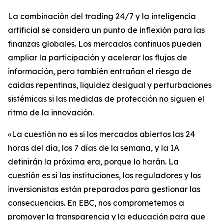
La combinación del trading 24/7 y la inteligencia
artificial se considera un punto de inflexión para las
finanzas globales. Los mercados continuos pueden
ampliar la participación y acelerar los flujos de
información, pero también entrañan el riesgo de
caídas repentinas, liquidez desigual y perturbaciones
sistémicas si las medidas de protección no siguen el
ritmo de la innovación.
«La cuestión no es si los mercados abiertos las 24
horas del día, los 7 días de la semana, y la IA
definirán la próxima era, porque lo harán. La
cuestión es si las instituciones, los reguladores y los
inversionistas están preparados para gestionar las
consecuencias. En EBC, nos comprometemos a
promover la transparencia y la educación para que