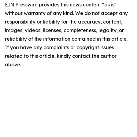
EIN Presswire provides this news content "as is"
without warranty of any kind. We do not accept any
responsibility or liability for the accuracy, content,
images, videos, licenses, completeness, legality, or
reliability of the information contained in this article.
If you have any complaints or copyright issues
related to this article, kindly contact the author
above.