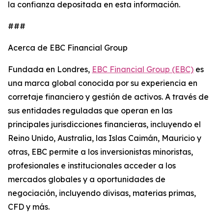
la confianza depositada en esta información.
###
Acerca de EBC Financial Group
Fundada en Londres,
EBC Financial Group (EBC)
es
una marca global conocida por su experiencia en
corretaje financiero y gestión de activos. A través de
sus entidades reguladas que operan en las
principales jurisdicciones financieras, incluyendo el
Reino Unido, Australia, las Islas Caimán, Mauricio y
otras, EBC permite a los inversionistas minoristas,
profesionales e institucionales acceder a los
mercados globales y a oportunidades de
negociación, incluyendo divisas, materias primas,
CFD y más.