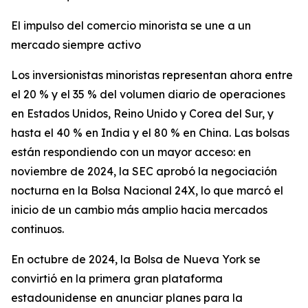
El impulso del comercio minorista se une a un
mercado siempre activo
Los inversionistas minoristas representan ahora entre
el 20 % y el 35 % del volumen diario de operaciones
en Estados Unidos, Reino Unido y Corea del Sur, y
hasta el 40 % en India y el 80 % en China. Las bolsas
están respondiendo con un mayor acceso: en
noviembre de 2024, la SEC aprobó la negociación
nocturna en la Bolsa Nacional 24X, lo que marcó el
inicio de un cambio más amplio hacia mercados
continuos.
En octubre de 2024, la Bolsa de Nueva York se
convirtió en la primera gran plataforma
estadounidense en anunciar planes para la