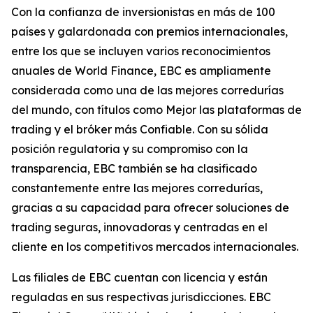
Con la confianza de inversionistas en más de 100
países y galardonada con premios internacionales,
entre los que se incluyen varios reconocimientos
anuales de World Finance, EBC es ampliamente
considerada como una de las mejores corredurías
del mundo, con títulos como Mejor las plataformas de
trading y el bróker más Confiable. Con su sólida
posición regulatoria y su compromiso con la
transparencia, EBC también se ha clasificado
constantemente entre las mejores corredurías,
gracias a su capacidad para ofrecer soluciones de
trading seguras, innovadoras y centradas en el
cliente en los competitivos mercados internacionales.
Las filiales de EBC cuentan con licencia y están
reguladas en sus respectivas jurisdicciones. EBC